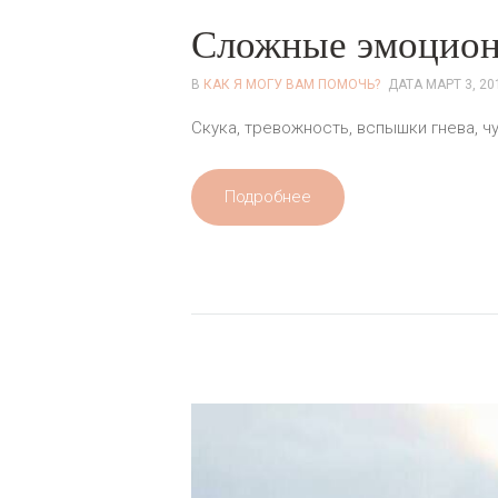
Сложные эмоцион
В
КАК Я МОГУ ВАМ ПОМОЧЬ?
ДАТА
МАРТ 3, 20
Скука, тревожность, вспышки гнева, ч
Подробнее