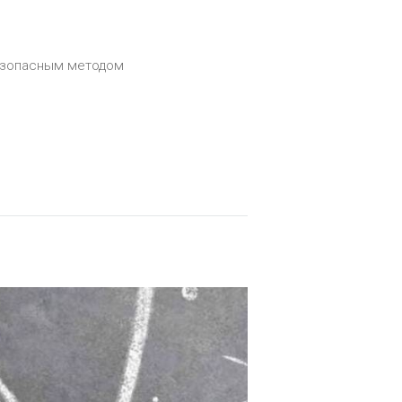
безопасным методом