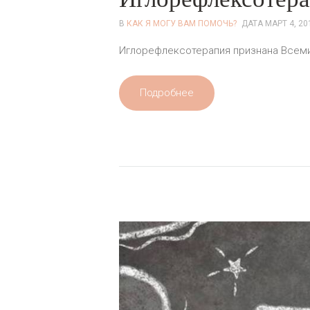
В
КАК Я МОГУ ВАМ ПОМОЧЬ?
ДАТА
МАРТ 4, 20
Иглорефлексотерапия признана Всеми
Подробнее