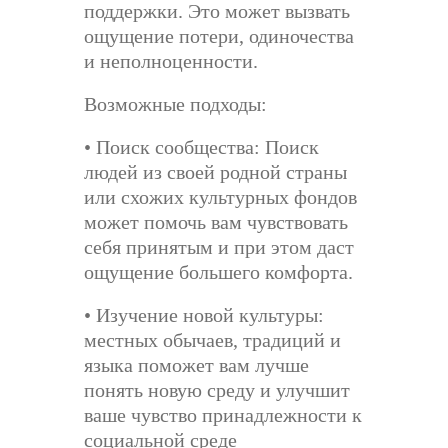
поддержки. Это может вызвать
ощущение потери, одиночества
и неполноценности.
Возможные подходы:
• Поиск сообщества: Поиск
людей из своей родной страны
или схожих культурных фондов
может помочь вам чувствовать
себя принятым и при этом даст
ощущение большего комфорта.
• Изучение новой культуры:
местных обычаев, традиций и
языка поможет вам лучше
понять новую среду и улучшит
ваше чувство принадлежности к
социальной среде