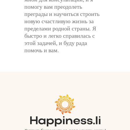
помогу вам преодолеть
преграды и научиться строить
новую счастливую жизнь за
пределами родной страны. Я
быстро и легко справилась с
этой задачей, и буду рада
помочь и вам.