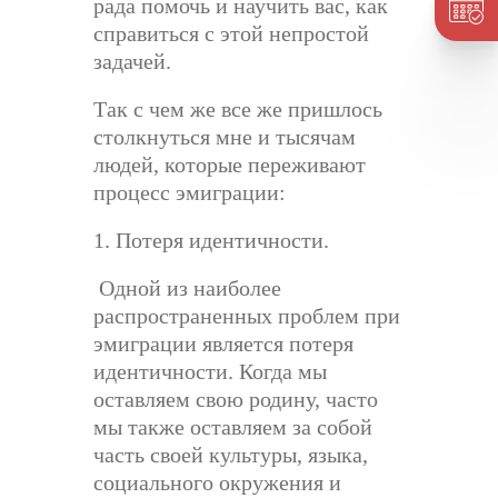
рада помочь и научить вас, как
справиться с этой непростой
задачей.
Так с чем же все же пришлось
столкнуться мне и тысячам
людей, которые переживают
процесс эмиграции:
1. Потеря идентичности.
Одной из наиболее
распространенных проблем при
эмиграции является потеря
идентичности. Когда мы
оставляем свою родину, часто
мы также оставляем за собой
часть своей культуры, языка,
социального окружения и