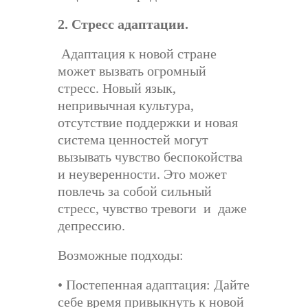
2. Стресс адаптации.
Адаптация к новой стране
может вызвать огромный
стресс. Новый язык,
непривычная культура,
отсутствие поддержки и новая
система ценностей могут
вызывать чувство беспокойства
и неуверенности. Это может
повлечь за собой сильный
стресс, чувство тревоги
и
даже
депрессию.
Возможные подходы:
• Постепенная адаптация: Дайте
себе время привыкнуть к новой