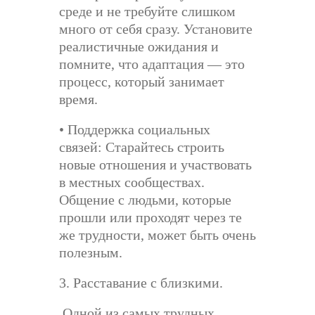
среде и не требуйте слишком
много от себя сразу. Установите
реалистичные ожидания и
помните, что адаптация — это
процесс, который занимает
время.
• Поддержка социальных
связей: Старайтесь строить
новые отношения и участвовать
в местных сообществах.
Общение с людьми, которые
прошли или проходят через те
же трудности, может быть очень
полезным.
3. Расставание с близкими.
Одной из самых трудных