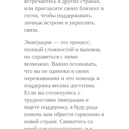
встречайтесь в других странах,
или пригласите своих близких в
гости, чтобы поддерживать
личные встречи и укреплять
связи.
Эмиграция — это процесс,
полный сложностей и вызовов,
но справиться с ними
возможно. Важно осознавать,
что вы не одиноки в своих
переживаниях и что помощь и
поддержка весьма доступны.
Если вы столкнулись с
трудностями эмиграции и
ищете поддержку, я буду рада
помочь вам обрести гармонию в
новой стране. Свяжитесь со
мной для консультации, и я