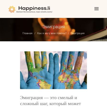
Эмиграция
Главная
Как я могу вам помочь?
Эмиграция
Эмиграция — это смелый и
сложный шаг, который может