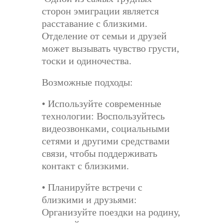
сторон эмиграции является
расставание с близкими.
Отделение от семьи и друзей
может вызывать чувство грусти,
тоски и одиночества.
Возможные подходы:
• Используйте современные
технологии: Воспользуйтесь
видеозвонками, социальными
сетями и другими средствами
связи, чтобы поддерживать
контакт с близкими.
• Планируйте встречи с
близкими и друзьями:
Организуйте поездки на родину,