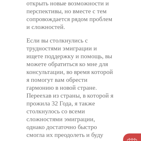
открыть новые возможности и
перспективы, но вместе с тем
сопровождается рядом проблем
и сложностей.
Если вы столкнулись с
трудностями эмиграции и
ищете поддержку и помощь, вы
можете обратиться ко мне для
консультации, во время которой
я помогут вам обрести
гармонию в новой стране.
Переехав из страны, в которой я
прожила 32 Года, я также
столкнулось со всеми
сложностями эмиграции,
однако достаточно быстро
смогла их преодолеть и буду