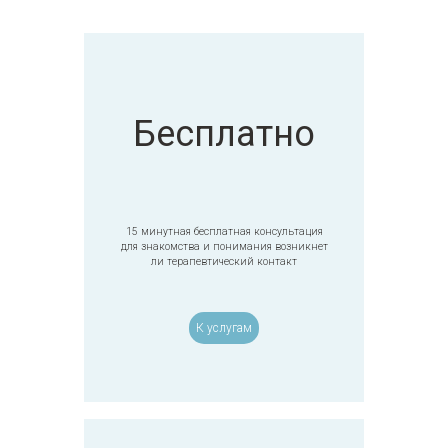
Бесплатно
15 минутная бесплатная консультация
для знакомства и понимания возникнет
ли терапевтический контакт
К услугам