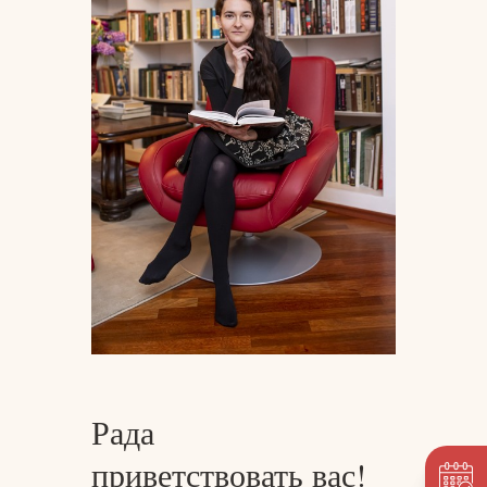
Рада
приветствовать вас!