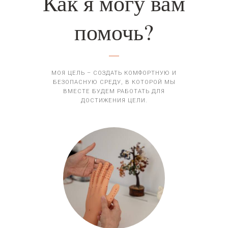
Как я могу вам
помочь?
МОЯ ЦЕЛЬ – СОЗДАТЬ КОМФОРТНУЮ И
БЕЗОПАСНУЮ СРЕДУ, В КОТОРОЙ МЫ
ВМЕСТЕ БУДЕМ РАБОТАТЬ ДЛЯ
ДОСТИЖЕНИЯ ЦЕЛИ.