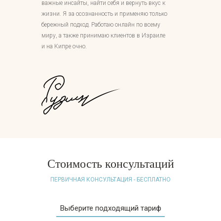
важные инсайты, найти себя и вернуть вкус к
жизни. Я за осознанность и применяю только
бережный подход. Работаю онлайн по всему
миру, а также принимаю клиентов в Израиле
и на Кипре очно.
Стоимость консультаций
ПЕРВИЧНАЯ КОНСУЛЬТАЦИЯ - БЕСПЛАТНО
Выберите подходящий тариф