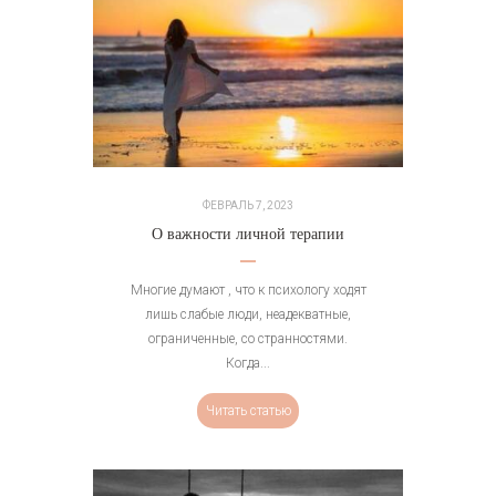
ФЕВРАЛЬ 7, 2023
О важности личной терапии
Многие думают , что к психологу ходят
лишь слабые люди, неадекватные,
ограниченные, со странностями.
Когда...
Читать статью