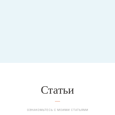
й
Статьи
ОЗНАКОМЬТЕСЬ С МОИМИ СТАТЬЯМИ