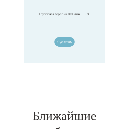
Групповая терапия 100 мин. — 57€
К услугам
Ближайшие