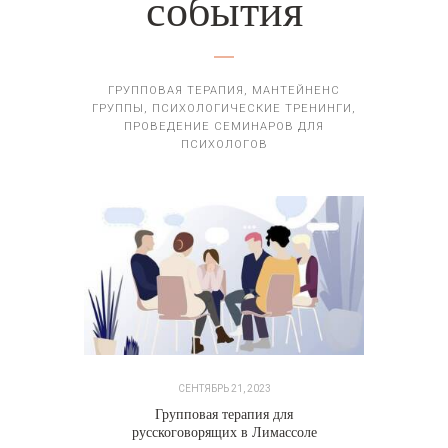
события
ГРУППОВАЯ ТЕРАПИЯ, МАНТЕЙНЕНС
ГРУППЫ, ПСИХОЛОГИЧЕСКИЕ ТРЕНИНГИ,
ПРОВЕДЕНИЕ СЕМИНАРОВ ДЛЯ
ПСИХОЛОГОВ
СЕНТЯБРЬ 21, 2023
Групповая терапия для
русскоговорящих в Лимассоле