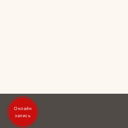
Онлайн
запись