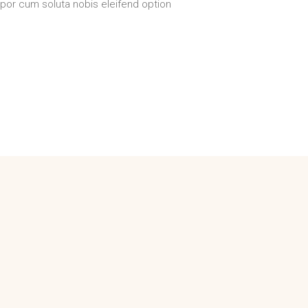
empor cum soluta nobis eleifend option