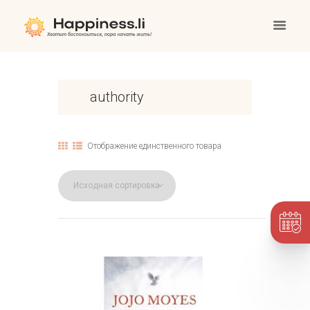
authority
Отображение единственного товара