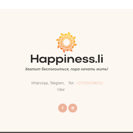
WhatsApp, Telegram,
Тел.:
+375296788552
Viber