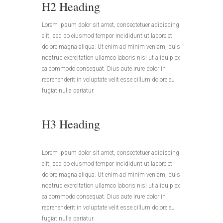
H2 Heading
Lorem ipsum dolor sit amet, consectetuer adipiscing
elit, sed do eiusmod tempor incididunt ut labore et
dolore magna aliqua. Ut enim ad minim veniam, quis
nostrud exercitation ullamco laboris nisi ut aliquip ex
ea commodo consequat. Dius aute irure dolor in
reprehenderit in voluptate velit esse cillum dolore eu
fugiat nulla pariatur.
H3 Heading
Lorem ipsum dolor sit amet, consectetuer adipiscing
elit, sed do eiusmod tempor incididunt ut labore et
dolore magna aliqua. Ut enim ad minim veniam, quis
nostrud exercitation ullamco laboris nisi ut aliquip ex
ea commodo consequat. Dius aute irure dolor in
reprehenderit in voluptate velit esse cillum dolore eu
fugiat nulla pariatur.