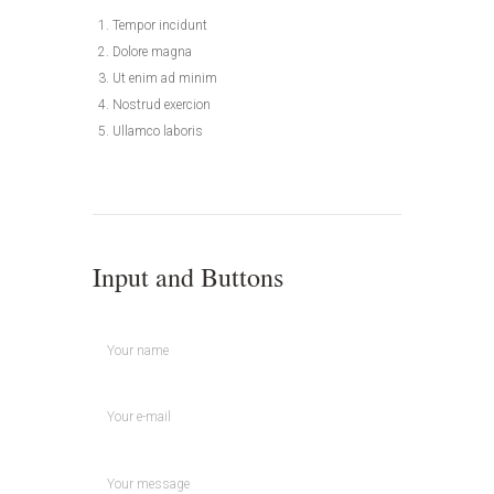
Tempor incidunt
Dolore magna
Ut enim ad minim
Nostrud exercion
Ullamco laboris
Input and Buttons