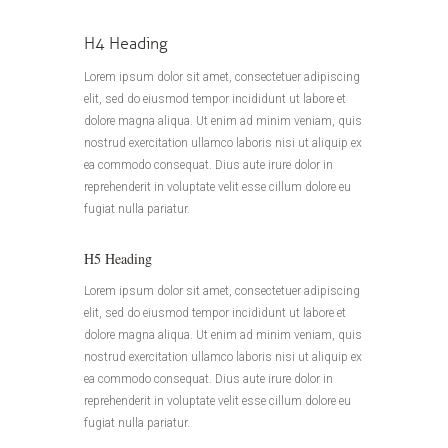
H4 Heading
Lorem ipsum dolor sit amet, consectetuer adipiscing
elit, sed do eiusmod tempor incididunt ut labore et
dolore magna aliqua. Ut enim ad minim veniam, quis
nostrud exercitation ullamco laboris nisi ut aliquip ex
ea commodo consequat. Dius aute irure dolor in
reprehenderit in voluptate velit esse cillum dolore eu
fugiat nulla pariatur.
H5 Heading
Lorem ipsum dolor sit amet, consectetuer adipiscing
elit, sed do eiusmod tempor incididunt ut labore et
dolore magna aliqua. Ut enim ad minim veniam, quis
nostrud exercitation ullamco laboris nisi ut aliquip ex
ea commodo consequat. Dius aute irure dolor in
reprehenderit in voluptate velit esse cillum dolore eu
fugiat nulla pariatur.