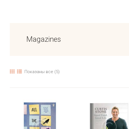
Magazines
Показаны все (5)